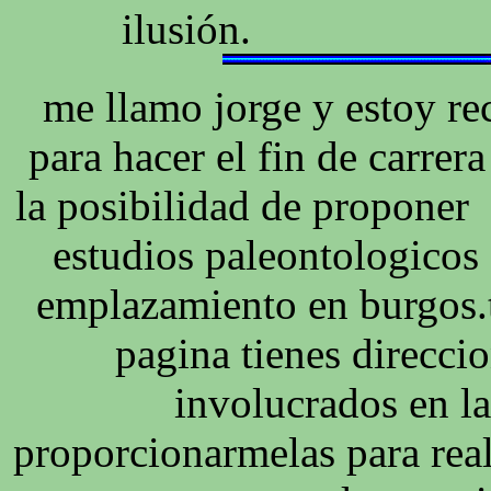
ilusión
me llamo jorge y estoy re
para hacer el fin de carrer
la posibilidad de propone
estudios paleontologicos 
emplazamiento en burgos.te
pagina tienes direcci
involucrados en la
proporcionarmelas para real