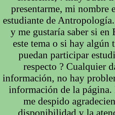
presentarme, mi nombre e
estudiante de Antropología
y me gustaría saber si en
este tema o si hay algún 
puedan participar estudi
respecto ? Cualquier d
información, no hay proble
información de la página
me despido agradecien
disponibilidad y la ate