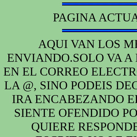
PAGINA ACTU
AQUI VAN LOS M
ENVIANDO.SOLO VA A 
EN EL CORREO ELECTR
LA @, SINO PODEIS D
IRA ENCABEZANDO EL
SIENTE OFENDIDO P
QUIERE RESPONDE