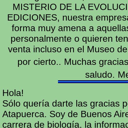
MISTERIO DE LA EVOLUCIO
EDICIONES, nuestra empresa
forma muy amena a aquellas
personalmente o quieren ten
venta incluso en el Museo de
por cierto..
Muchas gracias 
saludo.
Me
Hola!
Sólo quería darte las gracias p
Atapuerca. Soy de Buenos Aire
carrera de biología, la inform