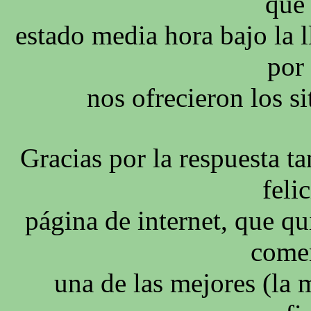
que
estado media hora bajo la l
por
nos ofrecieron los si
Gracias por la respuesta t
felic
página de internet, que qu
comen
una de las mejores (la 