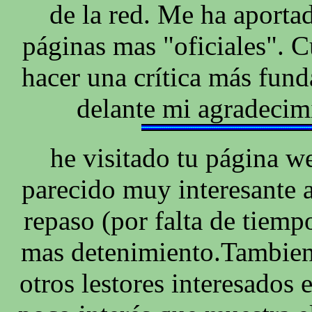
de la red. Me ha aportad
páginas mas "oficiales". 
hacer una crítica más fun
delante mi agradecim
he visitado tu página 
parecido muy interesante 
repaso (por falta de tiempo
mas detenimiento.Tambien 
otros lestores interesados 