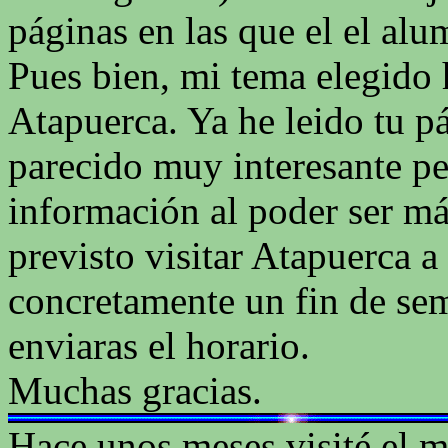
páginas en las que el el alu
Pues bien, mi tema elegido 
Atapuerca. Ya he leido tu 
parecido muy interesante p
información al poder ser má
previsto visitar Atapuerca 
concretamente un fin de se
enviaras el horario.
Muchas gracias.
Hace unos meses visité el 