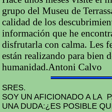
grupo del Museu de Terrass
calidad de los descubrimien
información que he encontra
disfrutarla con calma. Les fe
están realizando para bien d
humanidad.Antoni Calvo
SRES.
SOY UN AFICIONADO A LA 
UNA DUDA:¿ES POSIBLE QU