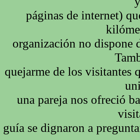
y
páginas de internet) qu
kilóme
organización no dispone de
Tamb
quejarme de los visitantes q
un
una pareja nos ofreció ba
visit
guía se dignaron a preguntar