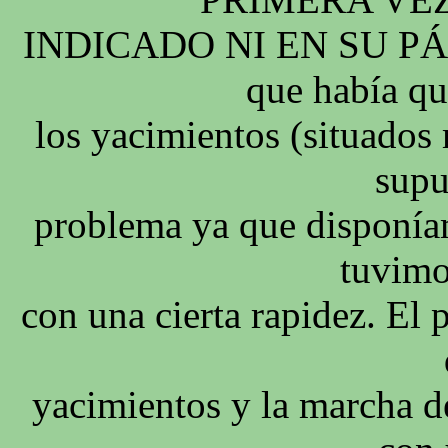
INDICADO NI EN SU PÁ
que había qu
los yacimientos (situados
supu
problema ya que disponíam
tuvimo
con una cierta rapidez. El 
yacimientos y la marcha de