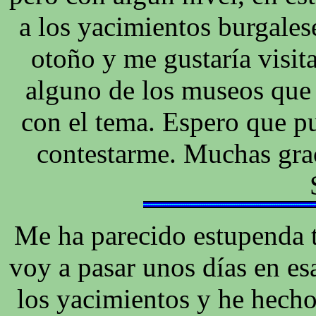
a los yacimientos burgalese
otoño y me gustaría visit
alguno de los museos que 
con el tema. Espero que p
contestarme. Muchas grac
Me ha parecido estupenda 
voy a pasar unos días en e
los yacimientos y he hecho