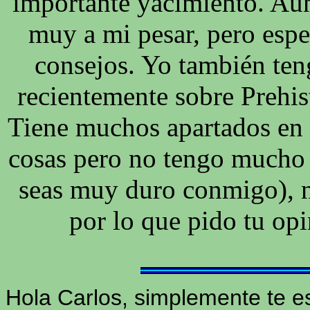
importante yacimiento. Aún
muy a mi pesar, pero espe
consejos. Yo también ten
recientemente sobre Prehis
Tiene muchos apartados en 
cosas pero no tengo mucho 
seas muy duro conmigo), n
por lo que pido tu opi
Hola Carlos, simplemente te es