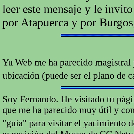
leer este mensaje y le invit
por Atapuerca y por Burgos,
Yu Web me ha parecido magistral p
ubicación (puede ser el plano de 
Soy Fernando. He visitado tu pági
que me ha parecido muy útil y co
"guía" para visitar el yacimiento 