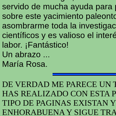
servido de mucha ayuda para 
sobre este yacimiento paleont
asombrarme toda la investigac
científicos y es valioso el inte
labor. ¡Fantástico!
Un abrazo ...
María Rosa.
DE VERDAD ME PARECE UN 
HAS REALIZADO CON ESTA 
TIPO DE PAGINAS EXISTAN 
ENHORABUENA Y SIGUE TR