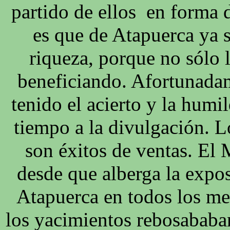
partido de ellos en forma d
es que de Atapuerca ya 
riqueza, porque no sólo l
beneficiando. Afortunadam
tenido el acierto y la humi
tiempo a la divulgación. 
son éxitos de ventas. El
desde que alberga la expo
Atapuerca en todos los me
los yacimientos rebosababan