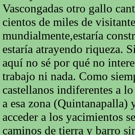
Vascongadas otro gallo cant
cientos de miles de visitant
mundialmente,estaría const
estaría atrayendo riqueza. S
aquí no sé por qué no intere
trabajo ni nada. Como siemp
castellanos indiferentes a 
a esa zona (Quintanapalla) 
acceder a los yacimientos s
caminos de tierra y barro si