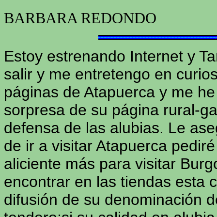
BARBARA REDONDO
Estoy estrenando Internet y Ta
salir y me entretengo en curio
páginas de Atapuerca y me he 
sorpresa de su página rural-g
defensa de las alubias. Le as
de ir a visitar Atapuerca pedir
aliciente más para visitar Burg
encontrar en las tiendas esta 
difusión de su denominación de