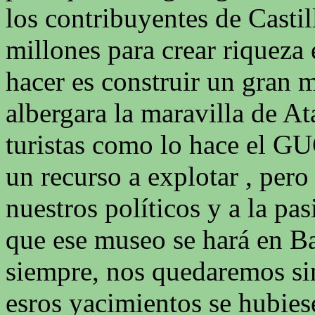
los contribuyentes de Cast
millones para crear riqueza
hacer es construir un gran 
albergara la maravilla de At
turistas como lo hace el
un recurso a explotar , pero
nuestros políticos y a la pa
que ese museo se hará en B
siempre, nos quedaremos sin
esros yacimientos se hubies