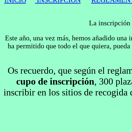
INICIO
INSCRIPCIÓN
REGLAMEN
La inscripción 
Este año, una vez más, hemos añadido una i
ha permitido que todo el que quiera, pueda 
Os recuerdo, que según el reglam
cupo de inscripción
, 300 plaz
inscribir en los sitios de recogida