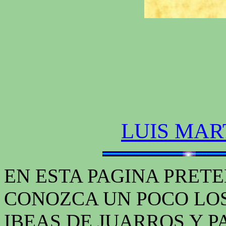
LUIS MAR
EN ESTA PAGINA PRET
CONOZCA UN POCO LOS
IBEAS DE JUARROS Y P