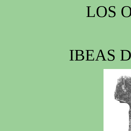
LOS 
IBEAS 