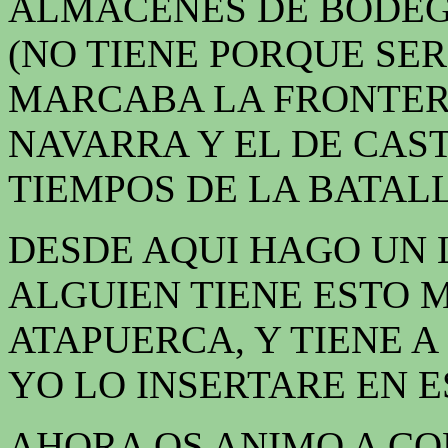
ALMACENES DE BODEG
(NO TIENE PORQUE SE
MARCABA LA FRONTERA
NAVARRA Y EL DE CAST
TIEMPOS DE LA BATAL
DESDE AQUI HAGO UN 
ALGUIEN TIENE ESTO 
ATAPUERCA, Y TIENE 
YO LO INSERTARE EN E
AHORA OS ANIMO A CO