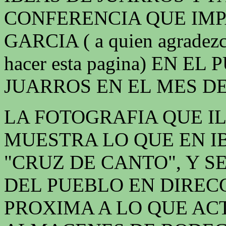
CONFERENCIA QUE IMP
GARCIA ( a quien agradezc
hacer esta pagina) EN E
JUARROS EN EL MES DE 
LA FOTOGRAFIA QUE I
MUESTRA LO QUE EN I
"CRUZ DE CANTO", Y S
DEL PUEBLO EN DIREC
PROXIMA A LO QUE A