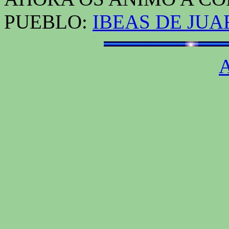
PUEBLO:
IBEAS DE JU