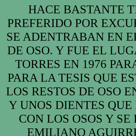
HACE BASTANTE T
PREFERIDO POR EXCU
SE ADENTRABAN EN E
DE OSO. Y FUE EL LU
TORRES EN 1976 PAR
PARA LA TESIS QUE E
LOS RESTOS DE OSO 
Y UNOS DIENTES QUE
CON LOS OSOS Y SE
EMILIANO AGUIRRE,