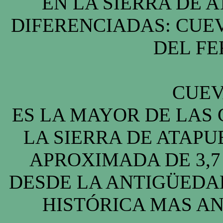
EN LA SIERRA DE 
DIFERENCIADAS: CUE
DEL FE
CUEV
ES LA MAYOR DE LAS
LA SIERRA DE ATAP
APROXIMADA DE 3,7
DESDE LA ANTIGÜEDA
HISTÓRICA MAS AN