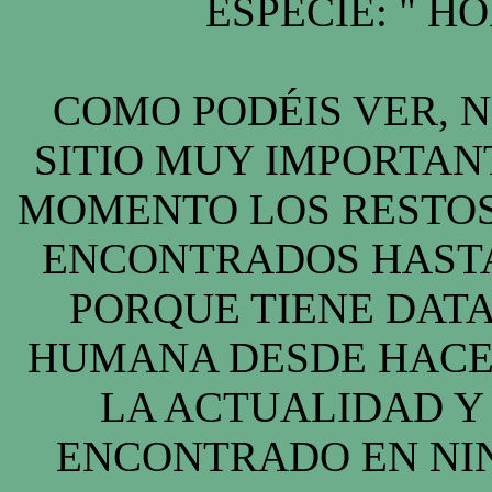
ESPECIE: " H
COMO PODÉIS VER, 
SITIO MUY IMPORTAN
MOMENTO LOS RESTO
ENCONTRADOS HASTA
PORQUE TIENE DAT
HUMANA DESDE HACE 
LA ACTUALIDAD Y 
ENCONTRADO EN NI