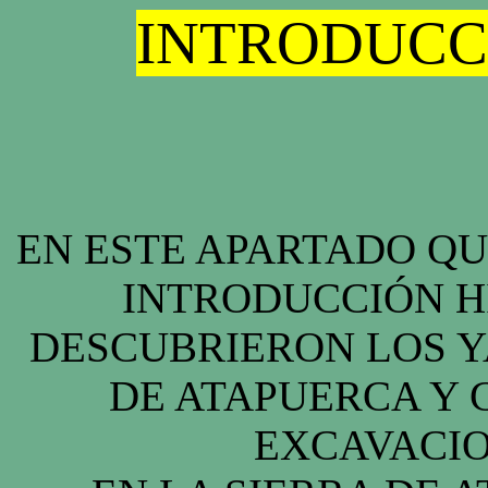
INTRODUCC
EN ESTE APARTADO Q
INTRODUCCIÓN H
DESCUBRIERON LOS Y
DE ATAPUERCA Y
EXCAVACIO