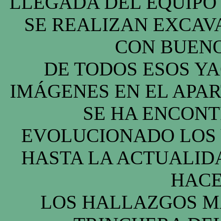
LLEGADA DEL EQUIPO 
SE REALIZAN EXCAV
CON BUENO
DE TODOS ESOS YA
IMÁGENES EN EL APAR
SE HA ENCON
EVOLUCIONADO LOS 
HASTA LA ACTUALID
HACE
LOS HALLAZGOS M