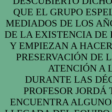
DESCUBIERTO DICHO
QUE EL GRUPO ESPE
MEDIADOS DE LOS AÑ
DE LA EXISTENCIA DE
Y EMPIEZAN A HACER
PRESERVACIÓN DE L
ATENCIÓN A 
DURANTE LAS DÉCA
PROFESOR JORDÁ 
ENCUENTRA ALGUNOS