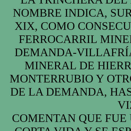
NOMBRE INDICA, SUR
XIX, COMO CONSECU
FERROCARRIL MINE
DEMANDA-VILLAFRÍA
MINERAL DE HIERR
MONTERRUBIO Y OTRO
DE LA DEMANDA, HAS
VI
COMENTAN QUE FUE 