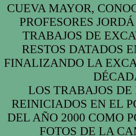
CUEVA MAYOR, CONOC
PROFESORES JORDÁ 
TRABAJOS DE EXC
RESTOS DATADOS E
FINALIZANDO LA EXCA
DÉCADA
LOS TRABAJOS DE
REINICIADOS EN EL 
DEL AÑO 2000 COMO 
FOTOS DE LA CA