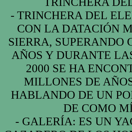
TRINCHERA DEL
- TRINCHERA DEL ELE
CON LA DATACIÓN M
SIERRA, SUPERANDO 
AÑOS Y DURANTE LA
2000 SE HA ENCON
MILLONES DE AÑOS
HABLANDO DE UN PO
DE COMO MÍ
- GALERÍA: ES UN Y