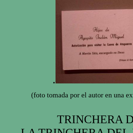
.
(foto tomada por el autor en una e
TRINCHERA D
LA TRINCHERA DEL