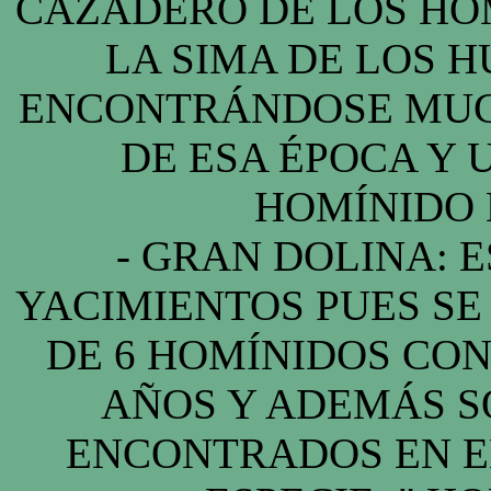
CAZADERO DE LOS HO
LA SIMA DE LOS H
ENCONTRÁNDOSE MUC
DE ESA ÉPOCA Y 
HOMÍNIDO D
- GRAN DOLINA: E
YACIMIENTOS PUES S
DE 6 HOMÍNIDOS CON
AÑOS Y ADEMÁS S
ENCONTRADOS EN E