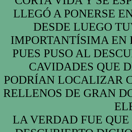
CORTA VIDA Y SE ES
LLEGÓ A PONERSE E
DESDE LUEGO TU
IMPORTANTÍSIMA EN 
PUES PUSO AL DESCU
CAVIDADES QUE D
PODRÍAN LOCALIZAR 
RELLENOS DE GRAN DO
EL
LA VERDAD FUE QUE 