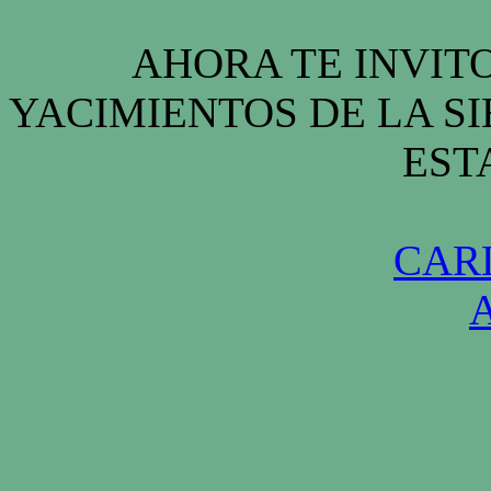
AHORA TE INVITO
YACIMIENTOS DE LA S
EST
CAR