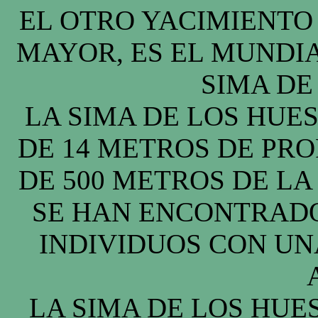
EL OTRO YACIMIENTO 
MAYOR, ES EL MUND
SIMA DE
LA SIMA DE LOS HUE
DE 14 METROS DE PR
DE 500 METROS DE L
SE HAN ENCONTRADO
INDIVIDUOS CON UN
LA SIMA DE LOS HUE