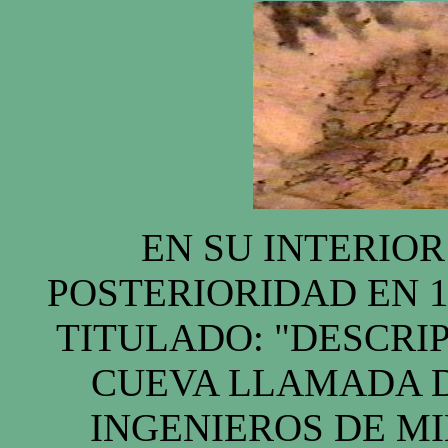
EN SU INTERIOR 
POSTERIORIDAD EN 1
TITULADO: "DESCRI
CUEVA LLAMADA D
INGENIEROS DE M