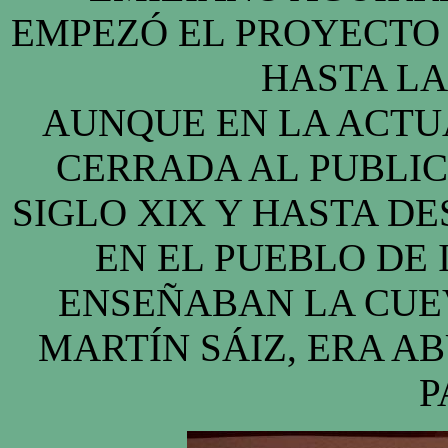
EMPEZÓ EL PROYECTO
HASTA LA
AUNQUE EN LA ACTU
CERRADA AL PUBLIC
SIGLO XIX Y HASTA DE
EN EL PUEBLO DE 
ENSEÑABAN LA CUEV
MARTÍN SÁIZ, ERA A
P