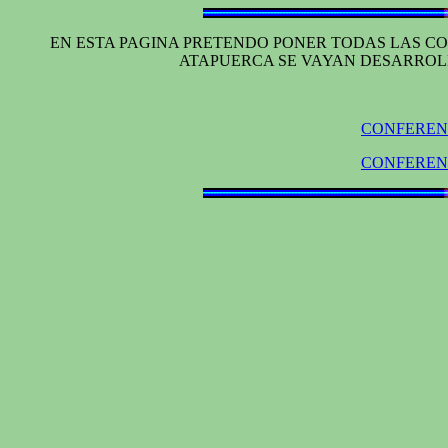
EN ESTA PAGINA PRETENDO PONER TODAS LAS CO
ATAPUERCA SE VAYAN DESARROLL
CONFERENC
CONFERENC